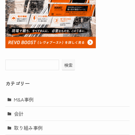
検索
カテゴリー
M&A事例
会計
取り組み事例