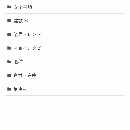
安全書類
建設DX
業界トレンド
社員インタビュー
職種
資材・在庫
足場材