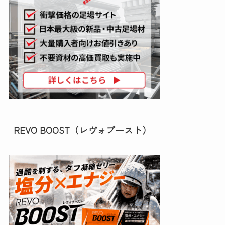
REVO BOOST（レヴォブースト）