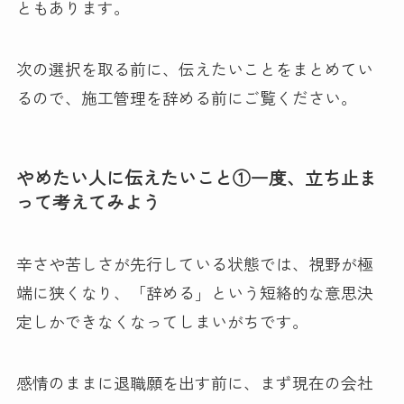
ともあります。
次の選択を取る前に、伝えたいことをまとめてい
るので、施工管理を辞める前にご覧ください。
やめたい人に伝えたいこと①一度、立ち止ま
って考えてみよう
辛さや苦しさが先行している状態では、視野が極
端に狭くなり、「辞める」という短絡的な意思決
定しかできなくなってしまいがちです。
感情のままに退職願を出す前に、まず現在の会社