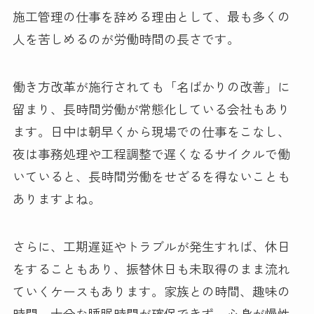
施工管理の仕事を辞める理由として、最も多くの
人を苦しめるのが労働時間の長さです。
働き方改革が施行されても「名ばかりの改善」に
留まり、長時間労働が常態化している会社もあり
ます。日中は朝早くから現場での仕事をこなし、
夜は事務処理や工程調整で遅くなるサイクルで働
いていると、長時間労働をせざるを得ないことも
ありますよね。
さらに、工期遅延やトラブルが発生すれば、休日
をすることもあり、振替休日も未取得のまま流れ
ていくケースもあります。家族との時間、趣味の
時間、十分な睡眠時間が確保できず、心身が慢性