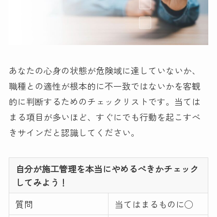
あなたの心身の状態が危険域に達していないか、
職種との適性が根本的に不一致ではないかを客観
的に判断するためのチェックリストです。当ては
まる項目が多いほど、すぐにでも行動を起こすべ
きサインだと認識してください。
自分が施工管理を本当にやめるべきかチェック
してみよう！
質問
当てはまるものに◯