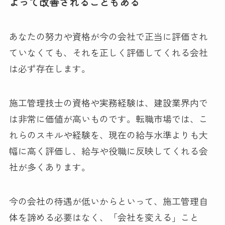
よって改善されることもある
あなたの努力や資格が今の会社で正当に評価され
ていなくても、それを正しく評価してくれる会社
は必ず存在します。
施工管理技士の資格や実務経験は、建設業界内で
は非常に価値が高いものです。転職市場では、こ
れらのスキルや経験を、現在の給与水準よりも大
幅に高く評価し、給与や役職に反映してくれる会
社が多くあります。
今の会社の待遇が低いからといって、施工管理自
体を諦める必要はなく、「会社を変える」こと