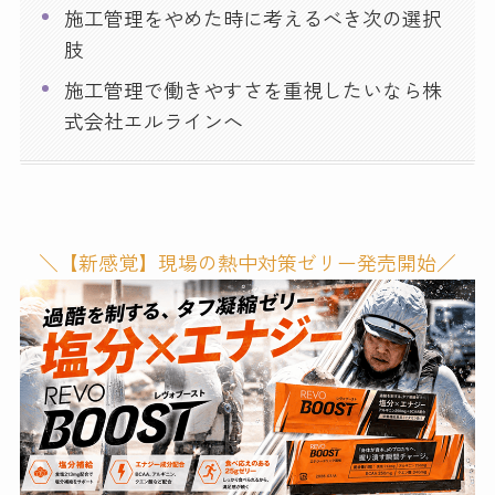
施工管理をやめた時に考えるべき次の選択
肢
施工管理で働きやすさを重視したいなら株
式会社エルラインへ
＼【新感覚】現場の熱中対策ゼリー発売開始／