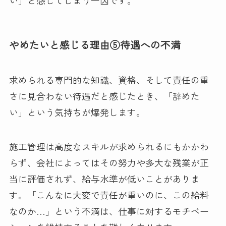
い」と感じてしまう一因です。
やめたいと感じる理由⑤待遇への不満
求められる専門的な知識、資格、そして責任の重
さに見合わない待遇だと感じたとき、「辞めた
い」という気持ちが爆発します。
施工管理は高度なスキルが求められるにもかかわ
らず、会社によってはその努力や多大な残業が正
当に評価されず、給与水準が低いことがありま
す。「こんなに大変で責任が重いのに、この給料
なのか…」という不満は、仕事に対するモチベー