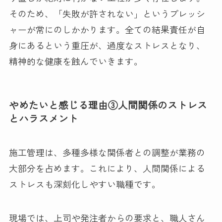
そのため、「失敗が許されない」というプレッシ
ャーが常にのしかかります。全ての結果責任が自
身にあるという重圧が、過度なストレスとなり、
精神的な健康を蝕んでいきます。
やめたいと感じる理由③人間関係のストレス
とハラスメント
施工管理は、多種多様な関係者との調整が業務の
大部分を占めます。これにより、人間関係による
ストレスも深刻化しやすい職種です。
現場では、上司や発注者からの要求と、職人さん