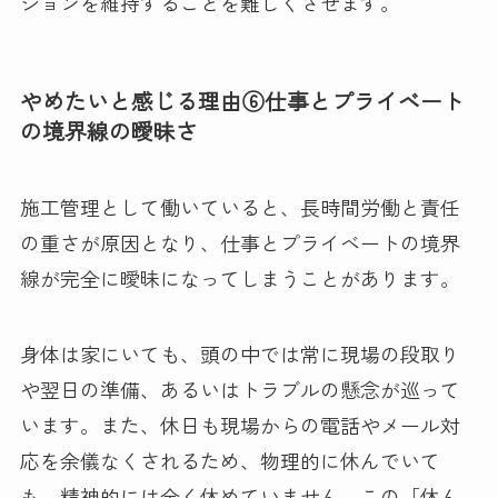
ションを維持することを難しくさせます。
やめたいと感じる理由⑥仕事とプライベート
の境界線の曖昧さ
施工管理として働いていると、長時間労働と責任
の重さが原因となり、仕事とプライベートの境界
線が完全に曖昧になってしまうことがあります。
身体は家にいても、頭の中では常に現場の段取り
や翌日の準備、あるいはトラブルの懸念が巡って
います。また、休日も現場からの電話やメール対
応を余儀なくされるため、物理的に休んでいて
も、精神的には全く休めていません。この「休ん