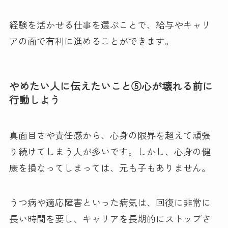
経験を活かせる仕事を選ぶことで、給与やキャリ
アの面で有利に進めることができます。
やめたい人に伝えたいこと⑤心が壊れる前に
行動しよう
真面目さや責任感から、心身の限界を超えて頑張
り続けてしまう人が多いです。しかし、心身の健
康を損なってしまっては、元も子もありません。
うつ病や適応障害といった病気は、回復に非常に
長い時間を要し、キャリアを長期的にストップさ