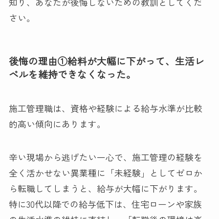
知り、あなたが後悔しないための教訓としてくだ
さい。
後悔の理由①給料が大幅に下がって、生活レ
ベルを維持できなくなった。
施工管理職は、資格や経験による給与水準が比較
的高い傾向にあります。
辛い現場から逃げたい一心で、施工管理の経験を
全く活かせない異業種に「未経験」としてゼロか
ら転職してしまうと、給与が大幅に下がります。
特に30代以降での給与低下は、住宅ローンや家族