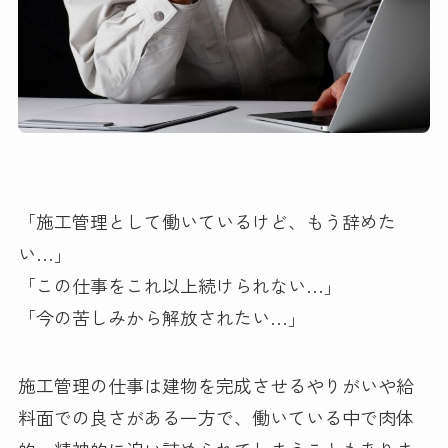
「施工管理として働いているけど、もう辞めた
い…」
「この仕事をこれ以上続けられない…」
「今の苦しみから解放されたい…」
施工管理の仕事は建物を完成させるやりがいや給
料面での良さがある一方で、働いている中で肉体