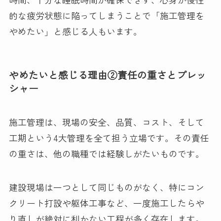
的な疲労状態に陥ってしまうことで「施工管理を
やめたい」と感じる人もいます。
やめたいと感じる理由②責任の重さとプレッ
シャー
施工管理は、現場の安全、品質、コスト、そして
工期という4大管理を全て担う立場です。その責任
の重さは、他の職種では経験しがたいものです。
建設現場は一つとして同じものがなく、特にコン
クリート打設や躯体工事など、一度施工したらや
り直しが絶対に利かない工程が多く存在します。