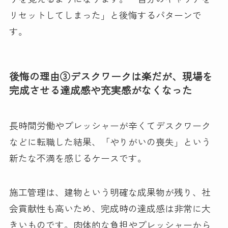
リセットしてしまった」と後悔するパターンで
す。
後悔の理由③デスクワークは楽だが、現場を
完成させる達成感や充実感がなくなった
長時間労働やプレッシャーが辛くてデスクワーク
などに転職した結果、「やりがいの喪失」という
新たな不満を感じるケースです。
施工管理は、建物という明確な成果物が残り、社
会貢献性も高いため、完成時の達成感は非常に大
きいものです。肉体的な負担やプレッシャーから