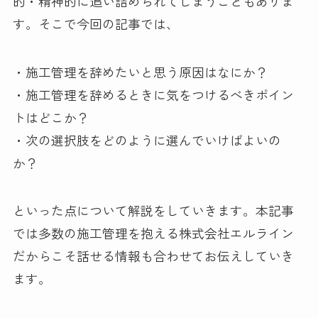
的・精神的に追い詰められてしまうこともありま
す。そこで今回の記事では、
・施工管理を辞めたいと思う原因はなにか？
・施工管理を辞めるときに気をつけるべきポイン
トはどこか？
・次の選択肢をどのように選んでいけばよいの
か？
といった点について解説をしていきます。本記事
では多数の施工管理を抱える株式会社エルライン
だからこそ話せる情報も合わせてお伝えしていき
ます。