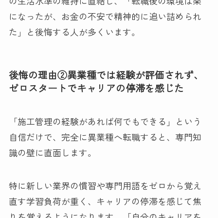
の生活水準の維持に直結し、「転職後の環境は楽
になったが、お金の不安で精神的に追い詰められ
た」と後悔する人が多くいます。
後悔の理由②異業種では経験が評価されず、
ゼロスタートでキャリアの停滞を感じた
「施工管理の経験があれば何でもできる」という
自信だけで、完全に異業種へ転職すると、専門知
識の壁に直面します。
特に新しい業界の慣習や専門用語をゼロから覚え
直す学習負荷が重く、キャリアの停滞を感じて焦
りを覚えるようになります。「自分のキャリアを