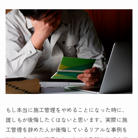
もし本当に施工管理をやめることになった時に、
誰しもが後悔したくはないと思います。実際に施
工管理を辞めた人が後悔しているリアルな事例を