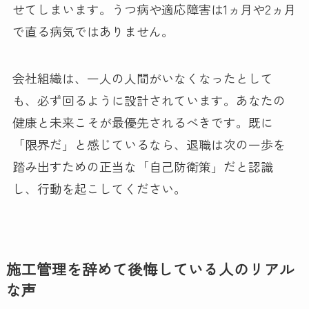
せてしまいます。うつ病や適応障害は1ヵ月や2ヵ月
で直る病気ではありません。
会社組織は、一人の人間がいなくなったとして
も、必ず回るように設計されています。あなたの
健康と未来こそが最優先されるべきです。既に
「限界だ」と感じているなら、退職は次の一歩を
踏み出すための正当な「自己防衛策」だと認識
し、行動を起こしてください。
施工管理を辞めて後悔している人のリアル
な声