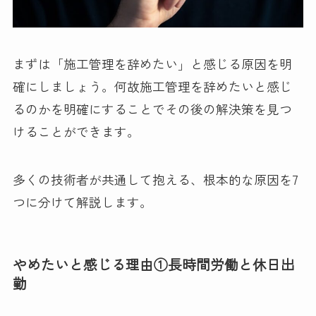
まずは「施工管理を辞めたい」と感じる原因を明
確にしましょう。何故施工管理を辞めたいと感じ
るのかを明確にすることでその後の解決策を見つ
けることができます。
多くの技術者が共通して抱える、根本的な原因を7
つに分けて解説します。
やめたいと感じる理由①長時間労働と休日出
勤