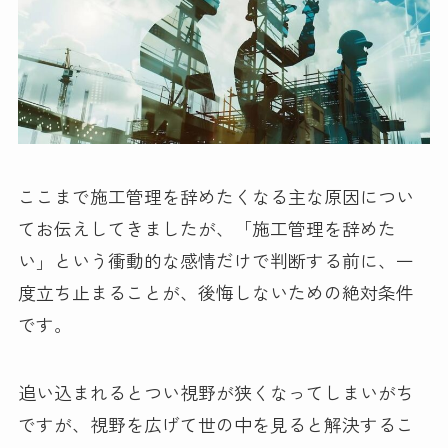
ここまで施工管理を辞めたくなる主な原因につい
てお伝えしてきましたが、「施工管理を辞めた
い」という衝動的な感情だけで判断する前に、一
度立ち止まることが、後悔しないための絶対条件
です。
追い込まれるとつい視野が狭くなってしまいがち
ですが、視野を広げて世の中を見ると解決するこ