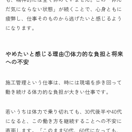
だ気にならない状態」が続くことで、心身ともに
疲弊し、仕事そのものから逃げたいと感じるよう
になります。
やめたいと感じる理由⑦体力的な負担と将来
への不安
施工管理という仕事は、時には現場を歩き回って
動き続ける体力的な負担が大きい仕事です。
若いうちは体力で乗り切れても、30代後半や40代
になると、この働き方を継続することへの不安に
直面します。「このまま50代、60代になっても、