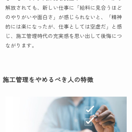
解放されても、新しい仕事に「給料に見合うほど
のやりがいや面白さ」が感じられないと、「精神
的には楽になったが、仕事としては空虚だ」と感
じ、施工管理時代の充実感を思い出して後悔につ
ながります。
施工管理をやめるべき人の特徴