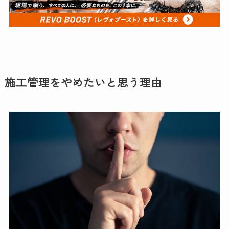
施工管理をやめたいと思う理由