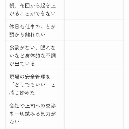
朝、布団から起き上
がることができない
休日も仕事のことが
頭から離れない
食欲がない、眠れな
いなど身体的な不調
が出ている
現場の安全管理を
「どうでもいい」と
感じ始めた
会社や上司への交渉
を一切試みる気力が
ない