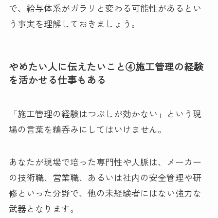
で、給与体系がガラリと変わる可能性があるとい
う事実を理解しておきましょう。
やめたい人に伝えたいこと④施工管理の経験
を活かせる仕事もある
「施工管理の経験はつぶしが効かない」という現
場の言葉を鵜呑みにしてはいけません。
あなたが現場で培った専門性や人脈は、メーカー
の技術職、営業職、あるいは社内の安全管理や研
修といった分野で、他の未経験者にはない強力な
武器となります。