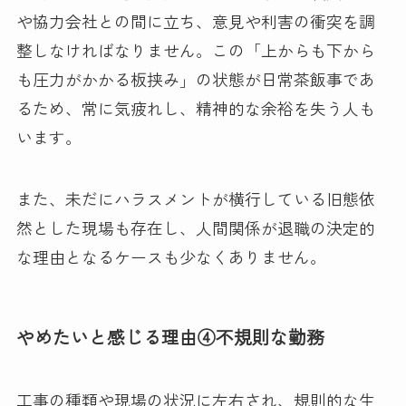
や協力会社との間に立ち、意見や利害の衝突を調
整しなければなりません。この「上からも下から
も圧力がかかる板挟み」の状態が日常茶飯事であ
るため、常に気疲れし、精神的な余裕を失う人も
います。
また、未だにハラスメントが横行している旧態依
然とした現場も存在し、人間関係が退職の決定的
な理由となるケースも少なくありません。
やめたいと感じる理由④不規則な勤務
工事の種類や現場の状況に左右され、規則的な生