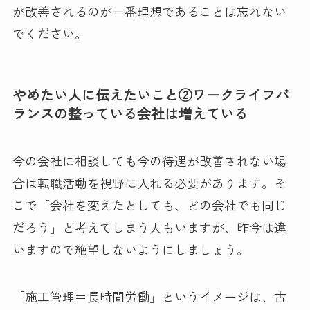
が改善されるのが一番理想であることは忘れない
でください。
やめたい人に伝えたいこと②ワークライフバ
ランスの整っている会社は増えている
今の会社に相談しても今の待遇が改善されない場
合は転職活動を視野に入れる必要があります。そ
こで「会社を変えたとしても、どの会社でも同じ
だろう」と考えてしまう人もいますが、昨今は違
いますので絶望しないようにしましょう。
「施工管理＝長時間労働」というイメージは、古