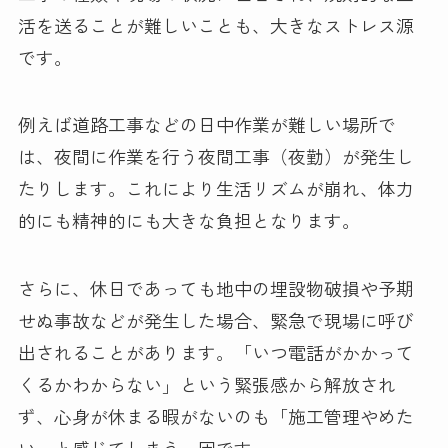
活を送ることが難しいことも、大きなストレス源
です。
例えば道路工事などの日中作業が難しい場所で
は、夜間に作業を行う夜間工事（夜勤）が発生し
たりします。これにより生活リズムが崩れ、体力
的にも精神的にも大きな負担となります。
さらに、休日であっても地中の埋設物破損や予期
せぬ事故などが発生した場合、緊急で現場に呼び
出されることがあります。「いつ電話がかかって
くるかわからない」という緊張感から解放され
ず、心身が休まる暇がないのも「施工管理やめた