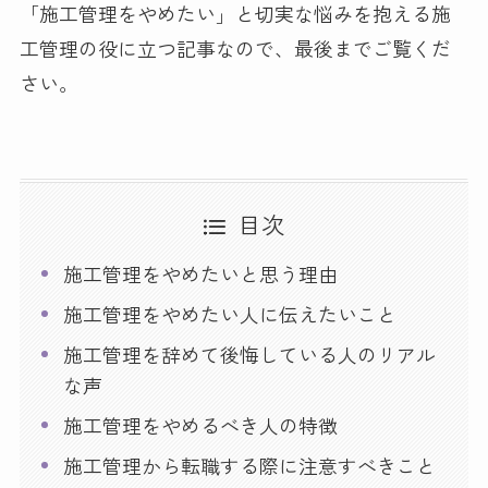
「施工管理をやめたい」と切実な悩みを抱える施
工管理の役に立つ記事なので、最後までご覧くだ
さい。
目次
施工管理をやめたいと思う理由
施工管理をやめたい人に伝えたいこと
施工管理を辞めて後悔している人のリアル
な声
施工管理をやめるべき人の特徴
施工管理から転職する際に注意すべきこと