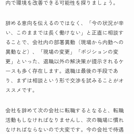
内で環境を改善できる可能性を探りましょう。
辞める意向を伝えるのではなく、「今の状況が辛
い、このままでは長く働けない」と正直に相談す
ることで、会社内の部署異動（現場から内勤への
異動など）、「現場の変更」「ポジションの変
更」といった、退職以外の解決策が提示されるケ
ースも多く存在します。退職は最後の手段であ
り、まずは相談という形で交渉を試みることがオ
ススメです。
会社を辞めて次の会社に転職するとなると、転職
活動もしなければなりませんし、次の職場に慣れ
なければならないので大変です。今の会社で待遇