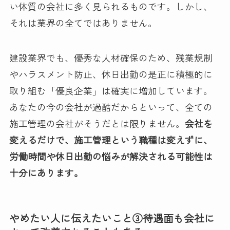
い体質の会社に多く見られるものです。しかし、
それは業界の全てではありません。
建設業界でも、優秀な人材確保のため、残業規制
やハラスメント防止、休日出勤の是正に積極的に
取り組む「優良企業」は確実に増加しています。
あなたの今の会社が過酷だからといって、全ての
施工管理の会社がそうだとは限りません。
会社を
変えるだけで、施工管理という職種は変えずに、
労働時間や休日出勤の悩みが解決される可能性は
十分にあります。
やめたい人に伝えたいこと③待遇面も会社に