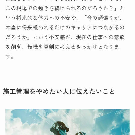
この現場での動きを続けられるのだろうか？」と
いう将来的な体力への不安や、「今の頑張りが、
本当に将来報われるだけのキャリアにつながるの
だろうか」という不安感が、現在の仕事への意欲
を削ぎ、転職を真剣に考えるきっかけとなりま
す。
施工管理をやめたい人に伝えたいこと