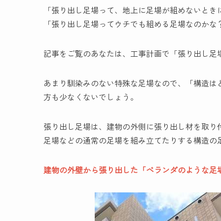
「張り出し足場って、地上に足場が組めないとき
「張り出し足場ってウチでも組める足場なのかな
記事をご覧のあなたは、工事計画で「張り出し足
あまり馴染みのない特殊な足場なので、「構造は
方も少なくないでしょう。
張り出し足場は、建物の外側に張り出し材を取り
足場などの通常の足場を組み立てたりする構造の
建物の外壁から張り出した「ベランダのような足