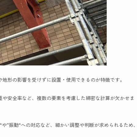
や地形の影響を受けずに設置・使用できるのが特徴です。
重や安全率など、複数の要素を考慮した綿密な計算が欠かせま
”や“振動”への対応など、細かい調整や判断が求められるため