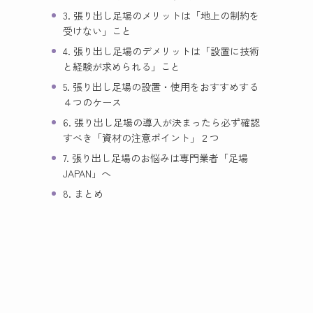
3. 張り出し足場のメリットは「地上の制約を
受けない」こと
4. 張り出し足場のデメリットは「設置に技術
と経験が求められる」こと
5. 張り出し足場の設置・使用をおすすめする
４つのケース
6. 張り出し足場の導入が決まったら必ず確認
すべき「資材の注意ポイント」２つ
7. 張り出し足場のお悩みは専門業者「足場
JAPAN」へ
8. まとめ