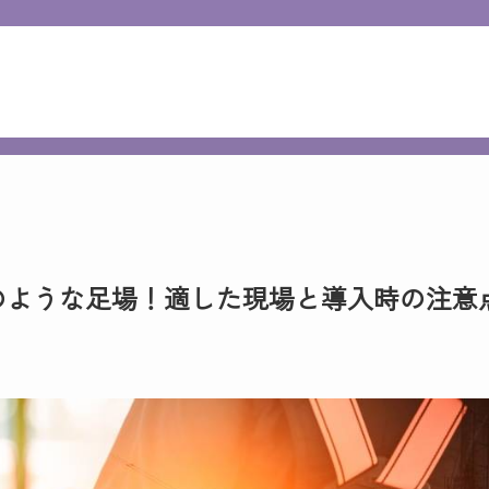
のような足場！適した現場と導入時の注意