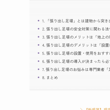
1. 「張り出し足場」とは建物から突
2. 張り出し足場の安全対策に関わる法
3. 張り出し足場のメリットは「地上
4. 張り出し足場のデメリットは「設
5. 張り出し足場の設置・使用をおす
6. 張り出し足場の導入が決まったら
7. 張り出し足場のお悩みは専門業者「足
8. まとめ
＼【新感覚】現