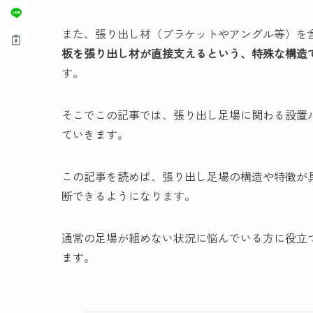
また、張り出し材（ブラケットやアングル等）を
板を張り出し材が直接支えるという、特殊な構造
す。
そこでこの記事では、張り出し足場に関わる設置
ていきます。
この記事を読めば、張り出し足場の構造や特徴が
断できるようになります。
通常の足場が組めない状況に悩んでいる方に役立
ます。