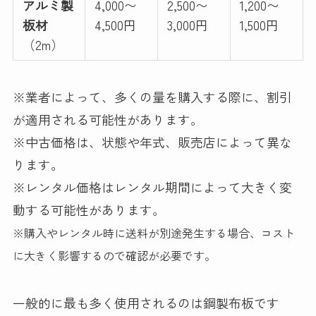
アルミ製
4,000〜
2,500〜
1,200〜
板材
4,500円
3,000円
1,500円
（2m）
※業者によって、多くの量を購入する際に、割引
が適用される可能性があります。
※中古価格は、状態や年式、販売店によって異な
ります。
※レンタル価格はレンタル期間によって大きく変
動する可能性があります。
※購入やレンタル時に送料が別途発生する場合、コスト
に大きく影響するので確認が必要です。
一般的に最も多く使用されるのは鋼製布板です