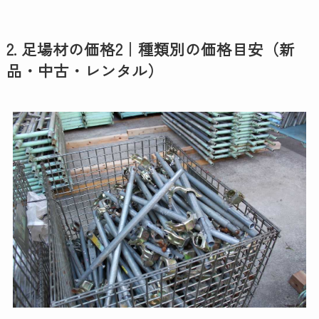
2. 足場材の価格2｜種類別の価格目安（新
品・中古・レンタル）