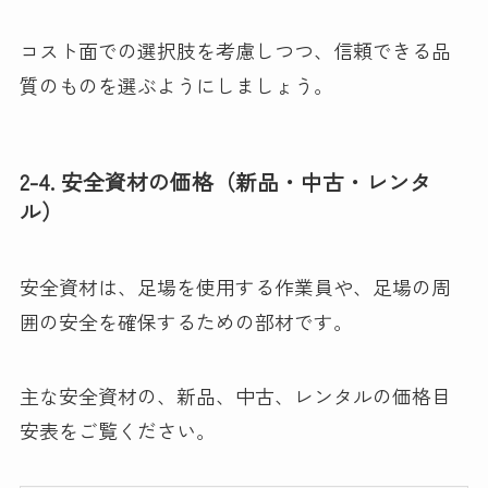
コスト面での選択肢を考慮しつつ、信頼できる品
質のものを選ぶようにしましょう。
2-4. 安全資材の価格（新品・中古・レンタ
ル）
安全資材は、足場を使用する作業員や、足場の周
囲の安全を確保するための部材です。
主な安全資材の、新品、中古、レンタルの価格目
安表をご覧ください。