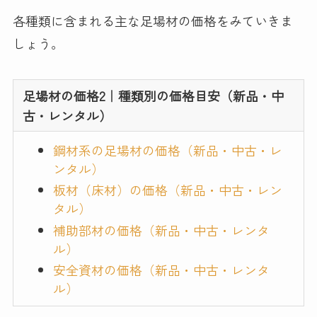
各種類に含まれる主な足場材の価格をみていきま
しょう。
足場材の価格2｜種類別の価格目安（新品・中
古・レンタル）
鋼材系の足場材の価格（新品・中古・レ
ンタル）​​
板材（床材）の価格（新品・中古・レン
タル）​​
補助部材の価格（新品・中古・レンタ
ル）​​
安全資材の価格（新品・中古・レンタ
ル）