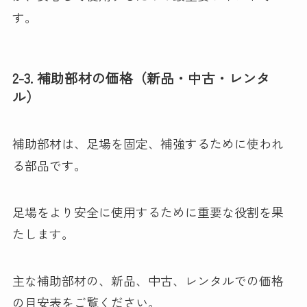
す。
2-3. 補助部材の価格（新品・中古・レンタ
ル）
補助部材は、足場を固定、補強するために使われ
る部品です。
足場をより安全に使用するために重要な役割を果
たします。
主な補助部材の、新品、中古、レンタルでの価格
の目安表をご覧ください。