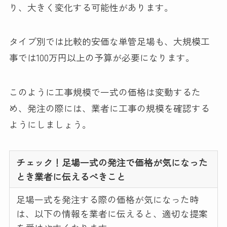
り、大きく変化する可能性があります。
タイプ別では比較的安価な単管足場も、大規模工
事では100万円以上の予算が必要になります。
このように工事規模で一式の価格は変動するた
め、発注の際には、業者に工事の規模を確認する
ようにしましょう。
チェック！
足場一式の発注で価格が気になった
とき業者に伝えるべきこと
足場一式を発注する際の価格が気になった時
は、以下の情報を業者に伝えると、適切な提案