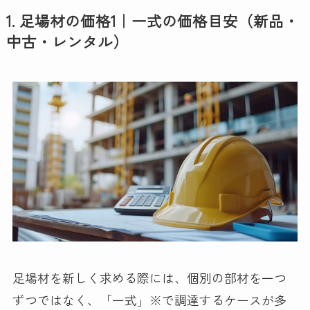
1. 足場材の価格1｜一式の価格目安（新品・
中古・レンタル）
足場材を新しく求める際には、個別の部材を一つ
ずつではなく、「一式」※で調達するケースが多