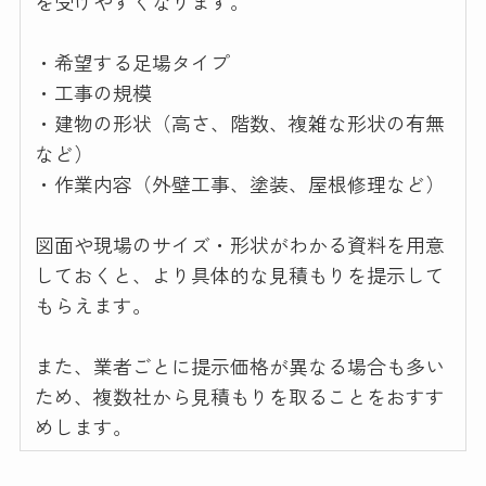
を受けやすくなります。
・希望する足場タイプ
・工事の規模
・建物の形状（高さ、階数、複雑な形状の有無
など）
・作業内容（外壁工事、塗装、屋根修理など）
図面や現場のサイズ・形状がわかる資料を用意
しておくと、より具体的な見積もりを提示して
もらえます。
また、業者ごとに提示価格が異なる場合も多い
ため、複数社から見積もりを取ることをおすす
めします。