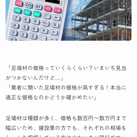
「足場材の価格っていくらくらい？いまいち見当
がつかないんだけど…」
「業者に聞いた足場材の価格が高すぎる！本当に
適正な価格なのかどうか確かめたい」
足場材は種類が多く、価格も数百円〜数万円まで
幅広いため、建設業の方でも、それぞれの相場を