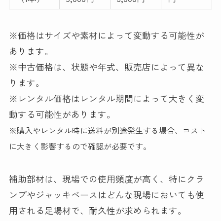
※価格はサイズや素材によって変動する可能性が
あります。
※中古価格は、状態や年式、販売店によって異な
ります。
※レンタル価格はレンタル期間によって大きく変
動する可能性があります。
※購入やレンタル時に送料が別途発生する場合、コスト
に大きく影響するので確認が必要です。
補助部材は、現場での使用頻度が高く、特にクラ
ンプやジャッキベースはどんな現場においても使
用される足場材で、耐久性が求められます。