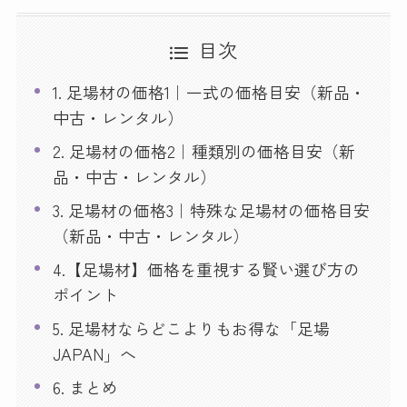
目次
1. 足場材の価格1｜一式の価格目安（新品・
中古・レンタル）
2. 足場材の価格2｜種類別の価格目安（新
品・中古・レンタル）
3. 足場材の価格3｜特殊な足場材の価格目安
（新品・中古・レンタル）
4.【足場材】価格を重視する賢い選び方の
ポイント
5. 足場材ならどこよりもお得な「足場
JAPAN」へ
6. まとめ