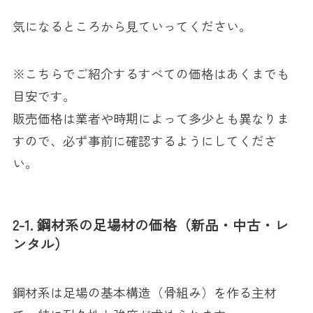
気になるところから見ていってください。
※こちらでご紹介するすべての価格はあくまでも
目安です。
販売価格は業者や時期によって多少とも異なりま
すので、必ず事前に確認するようにしてくださ
い。
2-1. 鋼材系の足場材の価格（新品・中古・レ
ンタル）
鋼材系は足場の基本構造（骨組み）を作る主材