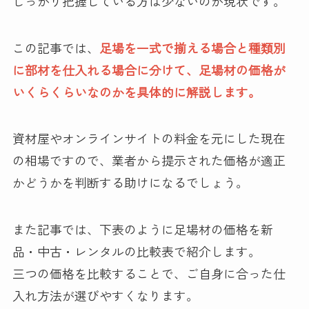
しっかり把握している方は少ないのが現状です。
この記事では、
足場を一式で揃える場合と種類別
に部材を仕入れる場合に分けて、足場材の価格が
いくらくらいなのかを具体的に解説します。
資材屋やオンラインサイトの料金を元にした現在
の相場ですので、業者から提示された価格が適正
かどうかを判断する助けになるでしょう。
また記事では、下表のように足場材の価格を新
品・中古・レンタルの比較表で紹介します。
三つの価格を比較することで、ご自身に合った仕
入れ方法が選びやすくなります。