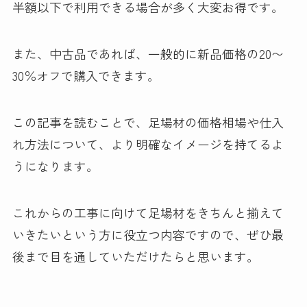
半額以下で利用できる場合が多く大変お得です。
また、中古品であれば、一般的に新品価格の20〜
30％オフで購入できます。
この記事を読むことで、足場材の価格相場や仕入
れ方法について、より明確なイメージを持てるよ
うになります。
これからの工事に向けて足場材をきちんと揃えて
いきたいという方に役立つ内容ですので、ぜひ最
後まで目を通していただけたらと思います。