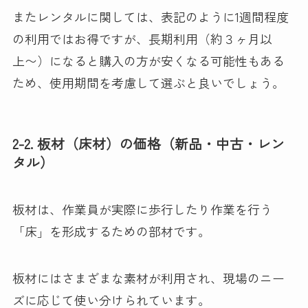
またレンタルに関しては、表記のように1週間程度
の利用ではお得ですが、長期利用（約３ヶ月以
上〜）になると購入の方が安くなる可能性もある
ため、使用期間を考慮して選ぶと良いでしょう。
2-2. 板材（床材）の価格（新品・中古・レン
タル）
板材は、作業員が実際に歩行したり作業を行う
「床」を形成するための部材です。
板材にはさまざまな素材が利用され、現場のニー
ズに応じて使い分けられています。