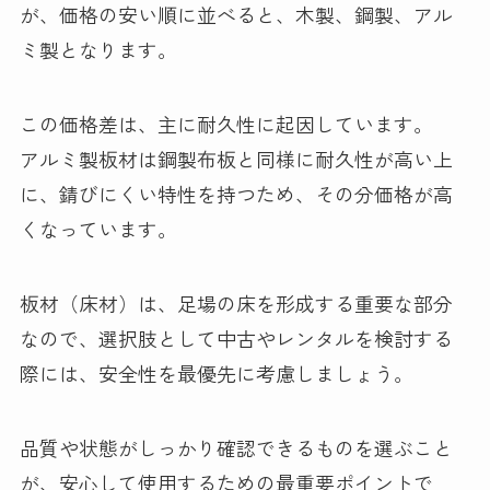
が、価格の安い順に並べると、木製、鋼製、アル
ミ製となります。
この価格差は、主に耐久性に起因しています。
アルミ製板材は鋼製布板と同様に耐久性が高い上
に、錆びにくい特性を持つため、その分価格が高
くなっています。
板材（床材）は、足場の床を形成する重要な部分
なので、選択肢として中古やレンタルを検討する
際には、安全性を最優先に考慮しましょう。
品質や状態がしっかり確認できるものを選ぶこと
が、安心して使用するための最重要ポイントで