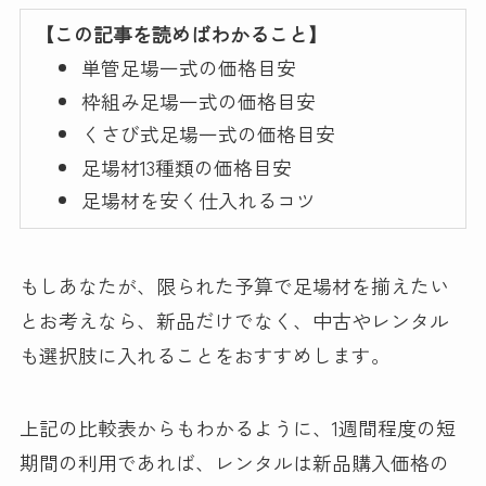
【この記事を読めばわかること】
単管足場一式の価格目安
枠組み足場一式の価格目安
くさび式足場一式の価格目安
足場材13種類の価格目安
足場材を安く仕入れるコツ
もしあなたが、限られた予算で足場材を揃えたい
とお考えなら、新品だけでなく、中古やレンタル
も選択肢に入れることをおすすめします。
上記の比較表からもわかるように、1週間程度の短
期間の利用であれば、レンタルは新品購入価格の