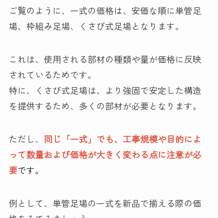
ご覧のように、一式の価格は、安価な順に単管足
場、枠組み足場、くさび式足場となります。
これは、使用される部材の種類や量が価格に反映
されているためです。
特に、くさび式足場は、より強固で安定した構造
を提供するため、多くの部材が必要となります。
ただし、
同じ「一式」でも、工事規模や目的によ
って数量および価格が大きく変わる点に注意が必
要
です。
例として、単管足場の一式を新品で揃える際の価