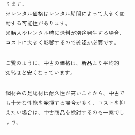
ります。
※レンタル価格はレンタル期間によって大きく変
動する可能性があります。
※購入やレンタル時に送料が別途発生する場合、
コストに大きく影響するので確認が必要です。
ご覧のように、中古の価格は、新品より平均約
30％ほど安くなっています。
鋼材系の足場材は耐久性が高いことから、中古で
も十分な性能を発揮する場合が多く、コストを抑
えたい場合は、中古商品を検討するのも一案でし
ょう。