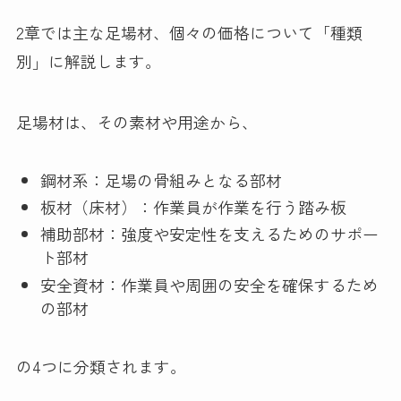
2章では主な足場材、個々の価格について「種類
別」に解説します。
足場材は、その素材や用途から、
鋼材系：足場の骨組みとなる部材
板材（床材）：作業員が作業を行う踏み板
補助部材：強度や安定性を支えるためのサポー
ト部材​​
安全資材：作業員や周囲の安全を確保するため
の部材
の4つに分類されます。