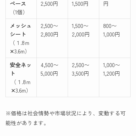
ベース
2,500円
1,500円
円
（1個）
メッシュ
2,500〜
1,500〜
800〜
シート
2,800円
2,000円
1,000円
（１.8ｍ
✕3.6m）
安全ネッ
4,500〜
2,500〜
1,000〜
ト
5,000円
3,500円
1,200円
（１.8ｍ
✕3.6m）
※価格は社会情勢や市場状況により、変動する可
能性があります。