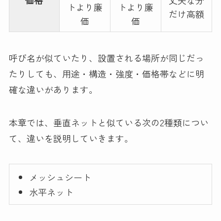
トより廉
トより廉
だけ高額
価
価
呼び名が似ていたり、設置される場所が同じだっ
たりしても、用途・構造・強度・価格帯などに明
確な違いがあります。
本章では、垂直ネットと似ている次の2種類につい
て、違いを説明していきます。
メッシュシート
水平ネット