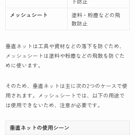
下防止
メッシュシート
塗料・粉塵などの飛
散防止
垂直ネットは工具や資材などの落下を防ぐため、
メッシュシートは塗料や粉塵などの飛散を防ぐた
めに使います。
そのため、垂直ネットは主に次の2つのケースで使
用されます。メッシュシートでは、以下の用途で
は使用できないため、注意が必要です。
垂直ネットの使用シーン