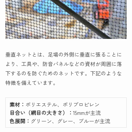
垂直ネットとは、足場の外側に垂直に張ることに
より、工具や、防音パネルなどの資材が周囲に落
下するのを防ぐためのネットです。下記のような
特徴を備えています。
素材：
ポリエステル、ポリプロピレン
目合い（網目の大きさ）：
15mmが主流
色展開：
グリーン、グレー、ブルーが主流