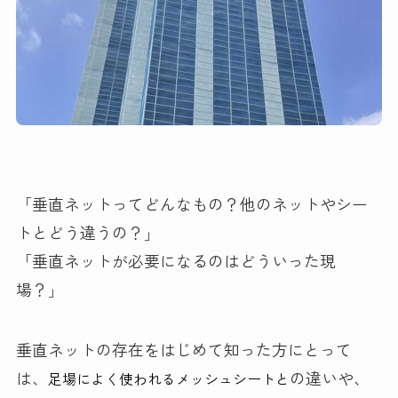
「垂直ネットってどんなもの？他のネットやシー
トとどう違うの？」
「垂直ネットが必要になるのはどういった現
場？」
垂直ネットの存在をはじめて知った方にとって
は、
の違いや、
足場によく使われるメッシュシートと