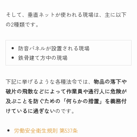
そして、垂直ネットが使われる現場は、主に以下
の2種類です。
防音パネルが設置される現場
鉄骨建て方中の現場
下記に挙げるような各種法令では、
物品の落下や
破片の飛散などによって作業員や通行人に危険が
及ぶことを防ぐための「何らかの措置」を義務付
けているに過ぎない
のです。
労働安全衛生規則 第537条