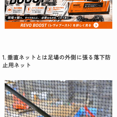
1. 垂直ネットとは足場の外側に張る落下防
止用ネット