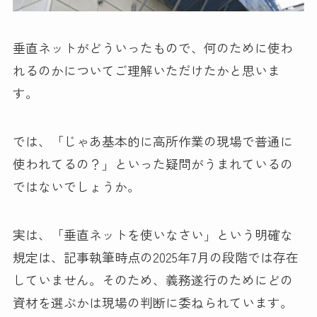
垂直ネットがどういったもので、何のために使わ
れるのかについてご理解いただけたかと思いま
す。
では、「じゃあ基本的に高所作業の現場で普通に
使われてるの？」といった疑問がうまれているの
ではないでしょうか。
実は、「垂直ネットを使いなさい」という明確な
規定は、記事執筆時点の2025年7月の段階では存在
していません。そのため、義務遂行のためにどの
資材を選ぶかは現場の判断に委ねられています。