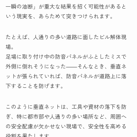
一瞬の油断」が重大な結果を招く可能性があると
いう現実を、あらためて突きつけられます。
たとえば、人通りの多い道路に面したビル解体現
場。
足場に取り付け中の防音パネルがふとしたミスで
外側に倒れそうになった――そんなとき、垂直ネ
ットが張られていれば、防音パネルが道路上に落
下することを防げます。
このように垂直ネットは、工具や資材の落下を防
ぎ、特に都市部や人通りの多い場所など、周囲へ
の安全配慮が欠かせない現場で、安全性を高める
役割を果たします。