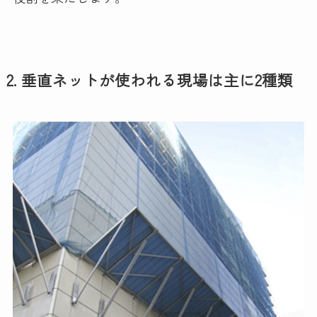
2. 垂直ネットが使われる現場は主に2種類