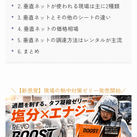
2. 垂直ネットが使われる現場は主に2種類
3. 垂直ネットとその他のシートの違い
4. 垂直ネットの価格相場
5. 垂直ネットの調達方法はレンタルが主流
6. まとめ
＼【新感覚】現場の熱中対策ゼリー発売開始／