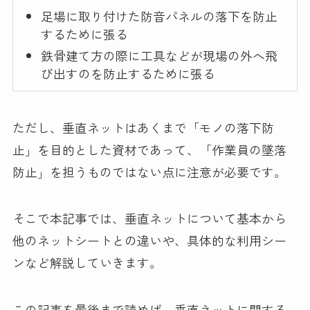
足場に取り付けた防音パネルの落下を防止
するために張る
鉄骨建て方の際に工具などが現場の外へ飛
び出すのを防止するために張る
ただし、垂直ネットはあくまで「モノの落下防
止」を目的とした資材であって、「作業員の墜落
防止」を担うものではない点に注意が必要です。
そこで本記事では、垂直ネットについて基本から
他のネットシートとの違いや、具体的な利用シー
ンなど解説していきます。
この記事を最後まで読めば、垂直ネットに関する