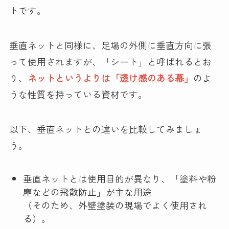
トです。
垂直ネットと同様に、足場の外側に垂直方向に張
って使用されますが、「シート」と呼ばれるとお
り、
ネットというよりは「透け感のある幕」
のよ
うな性質を持っている資材です。
以下、垂直ネットとの違いを比較してみましょ
う。
垂直ネットとは使用目的が異なり、「塗料や粉
塵などの飛散防止」が主な用途
（そのため、外壁塗装の現場でよく使用され
る）。