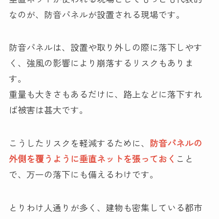
なのが、防音パネルが設置される現場です。
防音パネルは、設置や取り外しの際に落下しやす
く、強風の影響により崩落するリスクもありま
す。
重量も大きさもあるだけに、路上などに落下すれ
ば被害は甚大です。
こうしたリスクを軽減するために、
防音パネルの
外側を覆うように垂直ネットを張っておく
こと
で、万一の落下にも備えるわけです。
とりわけ人通りが多く、建物も密集している都市