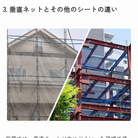
3. 垂直ネットとその他のシートの違い