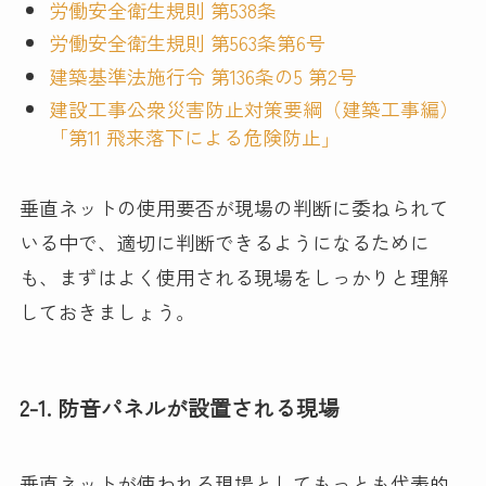
労働安全衛生規則 第538条
労働安全衛生規則 第563条第6号
建築基準法施行令 第136条の5 第2号
建設工事公衆災害防止対策要綱（建築工事編）
「第11 飛来落下による危険防止」
垂直ネットの使用要否が現場の判断に委ねられて
いる中で、適切に判断できるようになるために
も、まずはよく使用される現場をしっかりと理解
しておきましょう。
2-1. 防音パネルが設置される現場
垂直ネットが使われる現場としてもっとも代表的