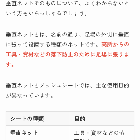
垂直ネットそのものについて、よくわからないと
いう方もいらっしゃるでしょう。
垂直ネットとは、名前の通り、足場の外側に垂直
に張って設置する種類のネットです。
高所からの
工具・資材などの落下防止のために足場に張りま
す。
垂直ネットとメッシュシートでは、主な使用目的
が異なっています。
シートの種類
目的
垂直ネット
工具・資材などの落