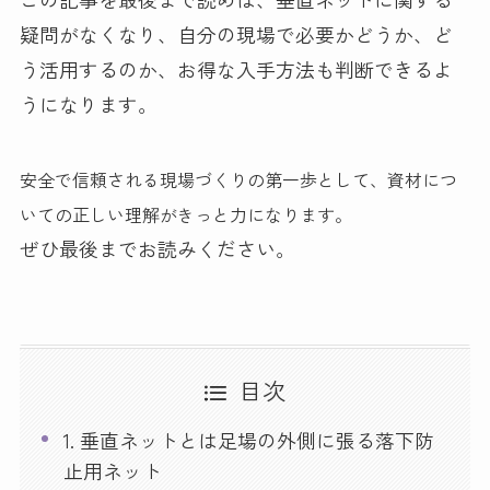
疑問がなくなり、自分の現場で必要かどうか、ど
う活用するのか、お得な入手方法も判断できるよ
うになります。
安全で信頼される現場づくりの第一歩として、資材につ
いての正しい理解がきっと力になります。
ぜひ最後までお読みください。
目次
1. 垂直ネットとは足場の外側に張る落下防
止用ネット