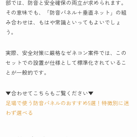
部では、防音と安全確保の両立が求められます。
その意味でも、「防音パネル＋垂直ネット」の組
み合わせは、もはや常識といってもよいでしょ
う。
実際、安全対策に厳格なゼネコン案件では、この
セットでの設置が仕様として標準化されているこ
とが一般的です。
▼合わせてこちらもご覧ください▼
足場で使う防音パネルのおすすめ5選！特徴別に迷
わず選べる