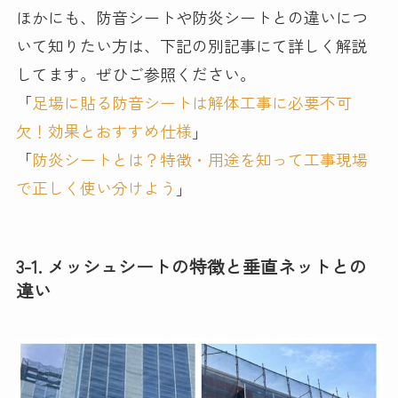
ほかにも、防音シートや防炎シートとの違いにつ
いて知りたい方は、下記の別記事にて詳しく解説
してます。ぜひご参照ください。
「
足場に貼る防音シートは解体工事に必要不可
欠！効果とおすすめ仕様
」
「
防炎シートとは？特徴・用途を知って工事現場
で正しく使い分けよう
」
3-1. メッシュシートの特徴と垂直ネットとの
違い