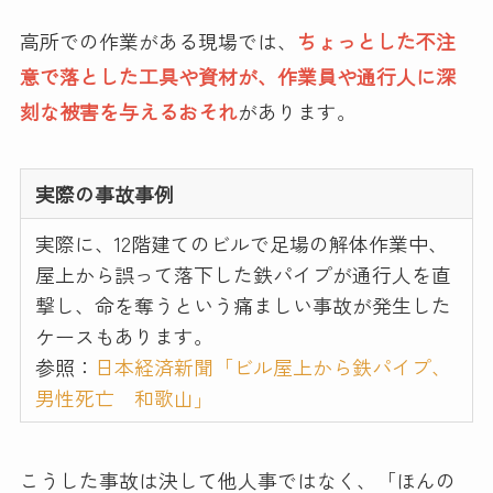
高所での作業がある現場では、
ちょっとした不注
意で落とした工具や資材が、作業員や通行人に深
刻な被害を与えるおそれ
があります。
実際の事故事例
実際に、12階建てのビルで足場の解体作業中、
屋上から誤って落下した鉄パイプが通行人を直
撃し、命を奪うという痛ましい事故が発生した
ケースもあります。
参照：
日本経済新聞「ビル屋上から鉄パイプ、
男性死亡 和歌山」
こうした事故は決して他人事ではなく、「ほんの