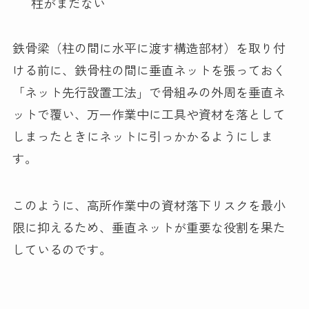
柱がまだない
鉄骨梁（柱の間に水平に渡す構造部材）を取り付
ける前に、鉄骨柱の間に垂直ネットを張っておく
「ネット先行設置工法」で骨組みの外周を垂直ネ
ットで覆い、万一作業中に工具や資材を落として
しまったときにネットに引っかかるようにしま
す。
このように、高所作業中の資材落下リスクを最小
限に抑えるため、垂直ネットが重要な役割を果た
しているのです。