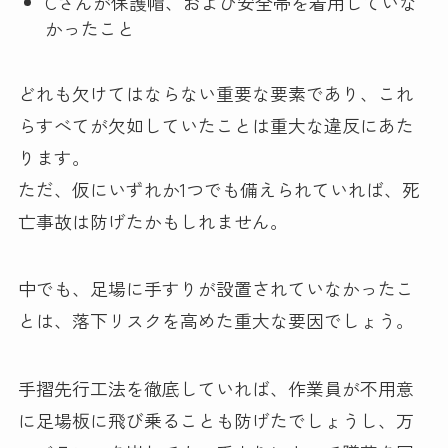
Cさんが保護帽、および安全帯を着用していな
かったこと
どれも欠けてはならない重要な要素であり、これ
らすべてが欠如していたことは重大な違反にあた
ります。
ただ、仮にいずれか1つでも備えられていれば、死
亡事故は防げたかもしれません。
中でも、足場に手すりが設置されていなかったこ
とは、落下リスクを高めた重大な要因でしょう。
手摺先行工法を徹底していれば、作業員が不用意
に足場板に飛び乗ることも防げたでしょうし、万