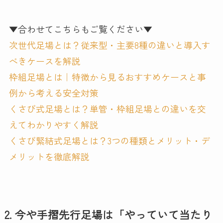
▼合わせてこちらもご覧ください▼
次世代足場とは？従来型・主要8種の違いと導入す
べきケースを解説
枠組足場とは｜特徴から見るおすすめケースと事
例から考える安全対策
くさび式足場とは？単管・枠組足場との違いを交
えてわかりやすく解説
くさび緊結式足場とは？3つの種類とメリット・デ
メリットを徹底解説
2. 今や手摺先行足場は「やっていて当たり