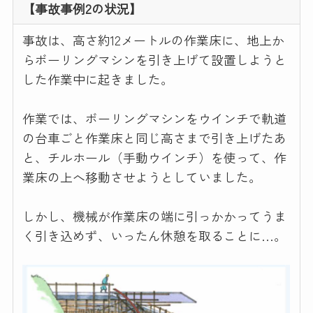
【事故事例2の状況】
事故は、高さ約12メートルの作業床に、地上か
らボーリングマシンを引き上げて設置しようと
した作業中に起きました。
作業では、ボーリングマシンをウインチで軌道
の台車ごと作業床と同じ高さまで引き上げたあ
と、チルホール（手動ウインチ）を使って、作
業床の上へ移動させようとしていました。
しかし、機械が作業床の端に引っかかってうま
く引き込めず、いったん休憩を取ることに…。