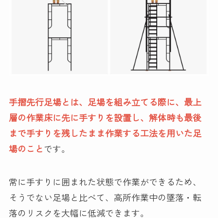
手摺先行足場とは、足場を組み立てる際に、最上
層の作業床に先に手すりを設置し、解体時も最後
まで手すりを残したまま作業する工法を用いた足
場のこと
です。
常に手すりに囲まれた状態で作業ができるため、
そうでない足場と比べて、高所作業中の墜落・転
落のリスクを大幅に低減できます。