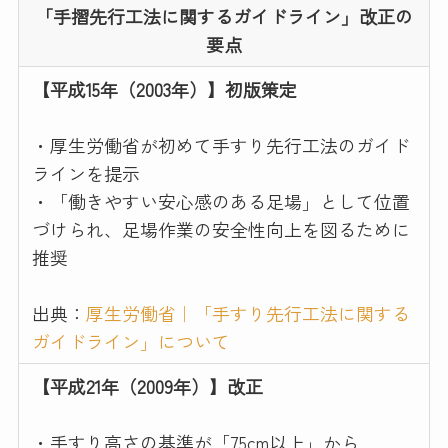
「手摺先行工法に関するガイドライン」改正の
要点
【平成15年（2003年）】初版策定
・厚生労働省が初めて手すり先行工法のガイド
ラインを提示
・「働きやすい安心感のある足場」として位置
づけられ、足場作業の安全性向上を図るために
推奨
出典：
厚生労働省｜「手すり先行工法に関する
ガイドライン」について
【平成21年（2009年）】改正
・手すり高さの基準が「75cm以上」から