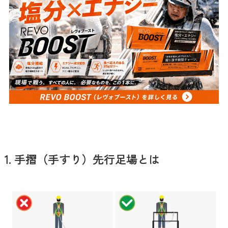
1. 手摺（手すり）先行足場とは