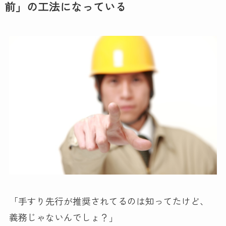
前」の工法になっている
「手すり先行が推奨されてるのは知ってたけど、
義務じゃないんでしょ？」