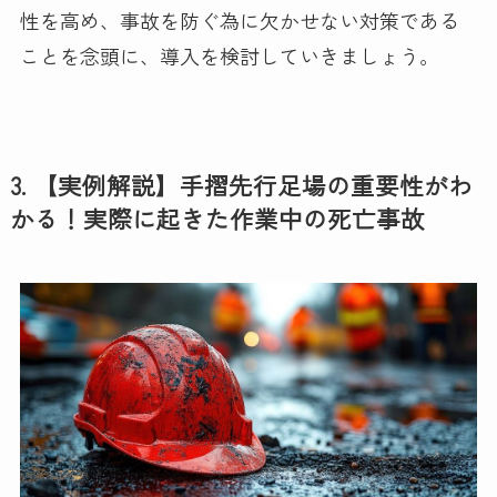
性を高め、事故を防ぐ為に欠かせない対策である
ことを念頭に、導入を検討していきましょう。
3. 【実例解説】手摺先行足場の重要性がわ
かる！実際に起きた作業中の死亡事故