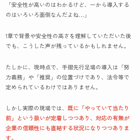
「安全性が高いのはわかるけど、一から導入する
のはいろいろ面倒なんだよね…」
1章で背景や安全性の高さを理解していただいた後
でも、こうした声が残っているかもしれません。
たしかに、現時点で、手摺先行足場の導入は「努
力義務」や「推奨」の位置づけであり、法令等で
定められているわけではありません。
しかし実際の現場では、
既に「やっていて当たり
前」という扱いが定着しつつあり、対応の有無が
企業の信頼性にも直結する状況になりつつありま
す。