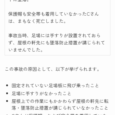
保護帽も安全帯も着用していなかったCさん
は、まもなく死亡しました。
事故当時、足場には手すりが設置されておら
ず、屋根の軒先にも墜落防止措置が講じられて
いませんでした。
この事故の原因として、以下が挙げられます。
固定されていない足場板に飛び乗ったこと
足場に手すりがなかったこと
屋根上での作業にもかかわらず屋根の軒先に転
落・墜落防止措置が講じられていなかったこと