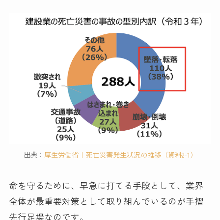
出典：
厚生労働省｜死亡災害発生状況の推移（資料2-1）
命を守るために、早急に打てる手段として、業界
全体が最重要対策として取り組んでいるのが手摺
先行足場なのです。