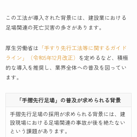
この工法が導入された背景には、建設業における
足場関連の死亡災害の多さがあります。
厚生労働省は
「手すり先行工法等に関するガイド
ライン」（令和5年12月改正）
を定めるなど、積極
的な導入を推奨し、業界全体への普及を図ってい
ます。
「手摺先行足場」の普及が求められる背景
手摺先行足場の採用が求められる背景には、建
設現場における足場関連の事故が後を絶たない
という課題があります。