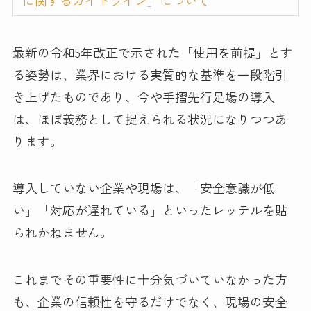
最新の令和5年改正で示された「使用を前提」とす
る姿勢は、業界における実質的な基準を一段階引
き上げたものであり、今や手摺先行足場の導入
は、ほぼ義務として捉えられる状況になりつつあ
ります。
導入していない企業や現場は、「安全意識が低
い」「対応が遅れている」といったレッテルを貼
られかねません。
これまでその重要性に十分気づいていなかった方
も、企業の信頼性を守るだけでなく、現場の安全