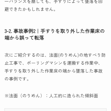
一バランスを崩しても、手すりによって墜落を回
避できたかもしれません。
3-2. 事故事例2｜手すりを取り外した作業床の
端から誤って転落
次にご紹介するのは、法面(のりめん)の地すべり防
止工事で、ボーリングマシンを運搬する作業中、
手すりを取り外した作業床の端から墜落した事故
の事例です。
※法面（のりめん）：人工的に造られた傾斜面