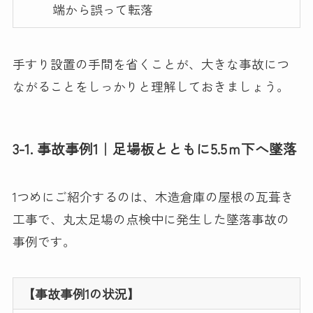
端から誤って転落
手すり設置の手間を省くことが、大きな事故につ
ながることをしっかりと理解しておきましょう。
3-1. 事故事例1｜足場板とともに5.5ｍ下へ墜落
1つめにご紹介するのは、木造倉庫の屋根の瓦葺き
工事で、丸太足場の点検中に発生した​​墜落事故の
事例です。
【事故事例1の状況】