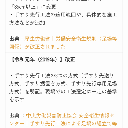
「85cm以上」に変更
・手すり先行工法の適用範囲や、具体的な施工
方法などが追加
出典：
厚生労働省｜労働安全衛生規則（足場等
関係）が改正されました
【令和元年（2019年）】改正
・手すり先行工法の3つの方式（手すり先送り
方式、手すり据置き方式、手すり先行専用足場
方式）を明記。現場での工法選定に一定の基準
を示す
出典:：
中央労働災害防止協会 安全衛生情報セ
ンター｜手すり先行工法による足場の組立て等