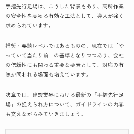
手摺先行足場は、こうした背景もあり、高所作業
の安全性を高める有効な工法として、導入が強く
求められています。
推奨・要請レベルではあるものの、現在では「や
っていて当たり前」の基準となりつつあり、会社
の信頼性にも関わる重要な要素として、対応の有
無が問われる場面も増えています。
次章では、建設業界における最新の「手摺先行足
場」の捉えられ方について、ガイドラインの内容
も交えながらみていきましょう。