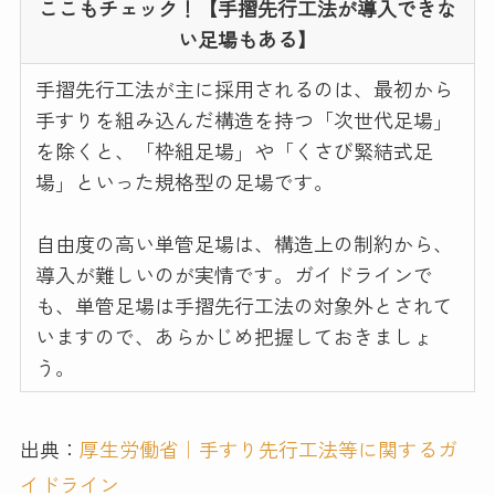
ここもチェック！【手摺先行工法が導入できな
い足場もある】
手摺先行工法が主に採用されるのは、最初から
手すりを組み込んだ構造を持つ「次世代足場」
を除くと、「枠組足場」や「くさび緊結式足
場」といった規格型の足場です。
自由度の高い単管足場は、構造上の制約から、
導入が難しいのが実情です。ガイドラインで
も、単管足場は手摺先行工法の対象外とされて
いますので、あらかじめ把握しておきましょ
う。
出典：
厚生労働省｜手すり先行工法等に関するガ
イドライン