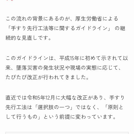
この流れの背景にあるのが、厚生労働省による
「手すり先行工法等に関するガイドライン」 の継
続的な見直しです。
このガイドラインは、平成15年に初めて示されて以
来、墜落災害の発生状況や現場の実態に応じて、
たびたび改正が行われてきました。
直近では令和5年12月に大幅な改正があり、手すり
先行工法は「選択肢の一つ」ではなく、「原則と
して行うもの」という前提に変わっています。