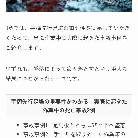
3章では、手摺先行足場の重要性を実感していただ
くために、足場作業中に実際に起きた事故事例を
ご紹介します。
いずれも、墜落によって命を落とすという重大な
結果につながったケースです。
手摺先行足場の重要性がわかる！実際に起きた
作業中の死亡事故2例
事故事例1｜足場板とともに5.5ｍ下へ墜落​​
事故事例2｜手すりを取り外した作業床の