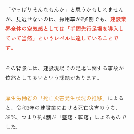
「やっぱりそんなもんか」と思うかもしれません
が、見逃せないのは、採用率が約5割でも、
建設業
界全体の空気感としては「手摺先行足場を導入し
ていて当然」というレベルに達していることで
す。
その背景には、建設現場での足場に関する事故が
依然として多いという課題があります。
​​厚生労働省の「死亡災害発生状況の推移」
による
と、令和3年の建設業における死亡災害のうち、
38％、つまり約4割が「墜落・転落」によるもので
した。