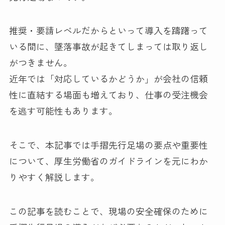
推奨・要請レベルだからといって導入を躊躇って
いる間に、墜落事故が起きてしまっては取り返し
がつきません。
近年では「対応しているかどうか」が会社の信頼
性に直結する場面も増えており、仕事の受注機会
を逃す可能性もあります。
そこで、本記事では手摺先行足場の要点や重要性
について、厚生労働省のガイドラインを元にわか
りやすく解説します。
この記事を読むことで、現場の安全確保のために