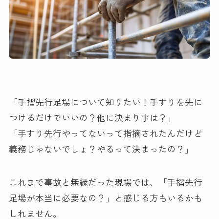
「手摺先行足場について知りたい！手すりを先に
つけるだけでいいの？他に決まり事は？」
「手すり先行やってないって指摘されたんだけど
義務じゃないでしょ？やるって決まったの？」
これまで事故と無縁だった現場では、「手摺先行
足場が本当に必要なの？」と感じる方もいるかも
しれません。