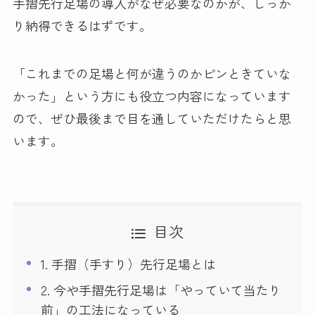
手摺先行足場の導入がなぜ必要なのかが、しっか
り納得できるはずです。
「これまでの足場と何が違うのかピンときていな
かった」という方にも役立つ内容になっています
ので、ぜひ最後まで目を通していただけたらと思
います。
目次
1. 手摺（手すり）先行足場とは
2. 今や手摺先行足場は「やっていて当たり
前」の工法になっている