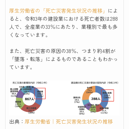
厚生労働省の「死亡災害発生状況の推移」
によ
ると、令和3年の建設業における死亡者数は288
人で、全産業の33％にあたり、業種別で最も多
くなっています。
また、死亡災害の原因の38％、つまり約4割が
「墜落・転落」によるものであることもわかっ
ています。
出典：
厚生労働省｜死亡災害発生状況の推移