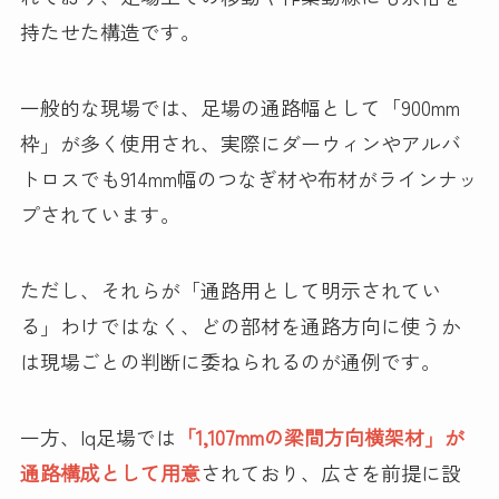
持たせた構造です。
一般的な現場では、足場の通路幅として「900mm
枠」が多く使用され、実際にダーウィンやアルバ
トロスでも914mm幅のつなぎ材や布材がラインナッ
プされています。
ただし、それらが「通路用として明示されてい
る」わけではなく、どの部材を通路方向に使うか
は現場ごとの判断に委ねられるのが通例です。
一方、Iq足場では
「1,107mmの梁間方向横架材」が
通路構成として用意
されており、広さを前提に設