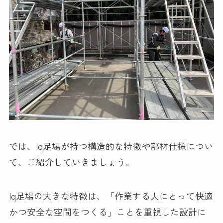
では、Iq足場が持つ構造的な特徴や部材仕様につい
て、ご紹介していきましょう。
Iq足場の大きな特徴は、「作業する人にとって快適
かつ安全な空間をつくる」ことを重視した設計に