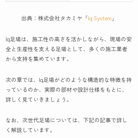
出典：株式会社タカミヤ「
Iq System
」
Iq足場は、施工性の高さを活かしながら、現場の安
全と生産性を支える足場として、多くの施工業者
から支持を集めています。
次の章では、Iq足場がどのような構造的な特徴を持
っているのか、実際の部材や設計仕様をもとに、
詳しく見ていきましょう。
なお、次世代足場については、下記の記事で詳し
く解説しています。