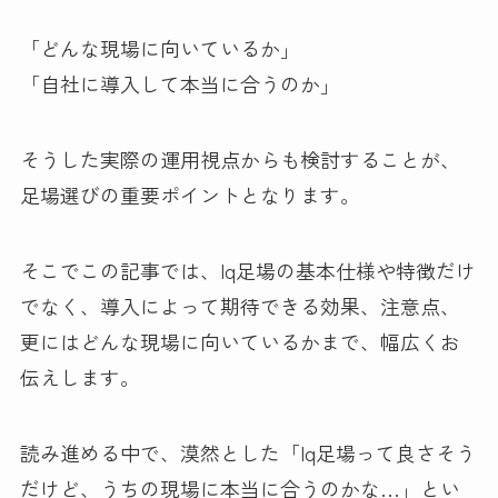
「どんな現場に向いているか」
「自社に導入して本当に合うのか」
そうした実際の運用視点からも検討することが、
足場選びの重要ポイントとなります。
そこでこの記事では、Iq足場の基本仕様や特徴だけ
でなく、導入によって期待できる効果、注意点、
更にはどんな現場に向いているかまで、幅広くお
伝えします。
読み進める中で、漠然とした「Iq足場って良さそう
だけど、うちの現場に本当に合うのかな…」とい