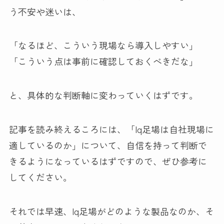
う不安や迷いは、
「なるほど、こういう現場なら導入しやすい」
「こういう点は事前に確認しておくべきだな」
と、具体的な判断軸に変わっていくはずです。
記事を読み終えるころには、「Iq足場は自社現場に
適しているのか」について、自信を持って判断で
きるようになっているはずですので、ぜひ参考に
してください。
それでは早速、Iq足場がどのような製品なのか、そ