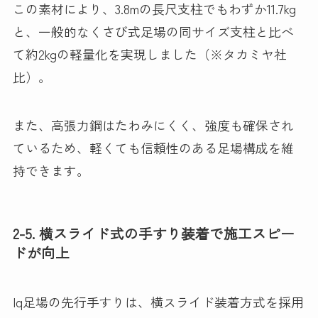
この素材により、3.8mの長尺支柱でもわずか11.7kg
と、一般的なくさび式足場の同サイズ支柱と比べ
て約2kgの軽量化を実現しました（※タカミヤ社
比）。
また、高張力鋼はたわみにくく、強度も確保され
ているため、軽くても信頼性のある足場構成を維
持できます。
2-5. 横スライド式の手すり装着で施工スピー
ドが向上
Iq足場の先行手すりは、横スライド装着方式を採用