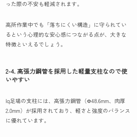
った際の不安も軽減されます。
高所作業中でも「落ちにくい構造」に守られてい
るという心理的な安心感につながる点が、大きな
特徴といえるでしょう。
2-4. 高張力鋼管を採用した軽量支柱なので使
いやすい
Iq足場の支柱には、高張力鋼管（Φ48.6mm、肉厚
2.0mm）が採用されており、軽さと強度のバランス
に優れています。