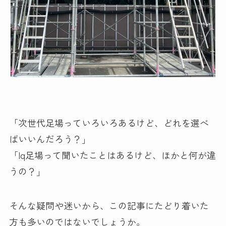
「次世代足場っていろいろあるけど、どれを選べ
ばいいんだろう？」
「Iq足場って聞いたことはあるけど、ほかと何が違
うの？」
そんな疑問や迷いから、この記事にたどり着いた
方も多いのではないでしょうか。