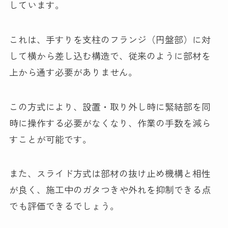
しています。
これは、手すりを支柱のフランジ（円盤部）に対
して横から差し込む構造で、従来のように部材を
上から通す必要がありません。
この方式により、設置・取り外し時に緊結部を同
時に操作する必要がなくなり、作業の手数を減ら
すことが可能です。
また、スライド方式は部材の抜け止め機構と相性
が良く、施工中のガタつきや外れを抑制できる点
でも評価できるでしょう。