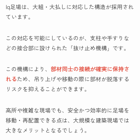
Iq足場は、大組・大払しに対応した構造が採用され
ています。
この対応を可能にしているのが、支柱や手すりな
どの接合部に設けられた「抜け止め機構」です。
この機構により、
部材同士の接続が確実に保持さ
れる
ため、吊り上げや移動の際に部材が脱落する
リスクを抑えることができます。
高所や複雑な現場でも、安全かつ効率的に足場を
移動・再配置できる点は、大規模な建築現場では
大きなメリットとなるでしょう。