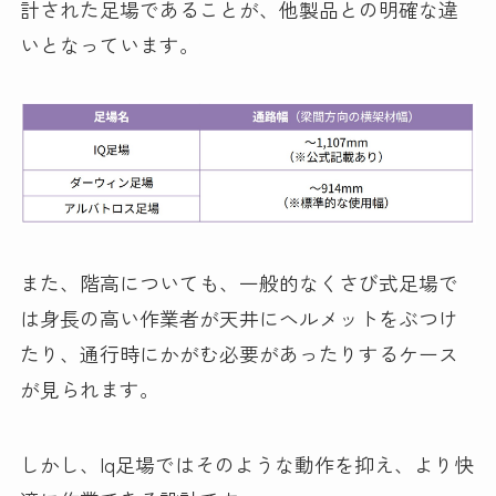
計された足場であることが、他製品との明確な違
いとなっています。
また、階高についても、一般的なくさび式足場で
は身長の高い作業者が天井にヘルメットをぶつけ
たり、通行時にかがむ必要があったりするケース
が見られます。
しかし、Iq足場ではそのような動作を抑え、より快