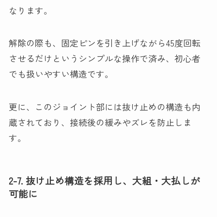
なります。
解除の際も、固定ピンを引き上げながら45度回転
させるだけというシンプルな操作で済み、初心者
でも扱いやすい構造です。
更に、このジョイント部には抜け止めの構造も内
蔵されており、接続後の緩みやズレを防止しま
す。
2-7. 抜け止め構造を採用し、大組・大払しが
可能に