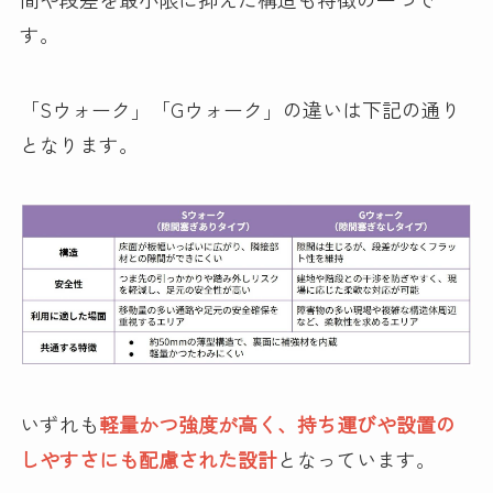
す。
「Sウォーク」「Gウォーク」の違いは下記の通り
となります。
いずれも
軽量かつ強度が高く、持ち運びや設置の
しやすさにも配慮された設計
となっています。