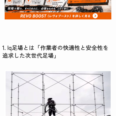
1. Iq足場とは「作業者の快適性と安全性を
追求した次世代足場」