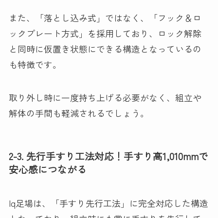
また、「落とし込み式」ではなく、「フック＆ロ
ックプレート方式」を採用しており、ロック解除
と同時に仮置き状態にできる構造となっているの
も特徴です。
取り外し時に一度持ち上げる必要がなく、組立や
解体の手間も軽減されるでしょう。
2-3. 先行手すり工法対応！手すり高1,010mmで
安心感につながる
Iq足場は、「手すり先行工法」に完全対応した構造