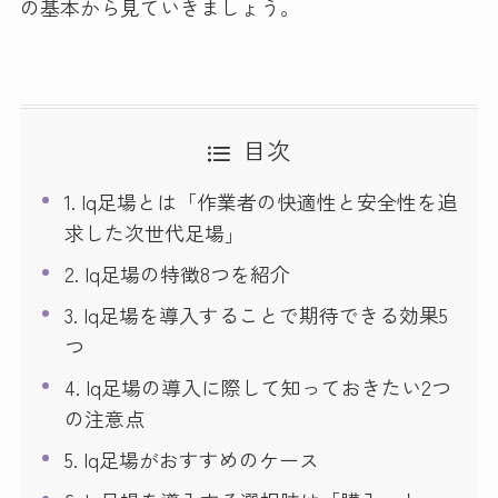
の基本から見ていきましょう。
目次
1. Iq足場とは「作業者の快適性と安全性を追
求した次世代足場」
2. Iq足場の特徴8つを紹介
3. Iq足場を導入することで期待できる効果5
つ
4. Iq足場の導入に際して知っておきたい2つ
の注意点
5. Iq足場がおすすめのケース