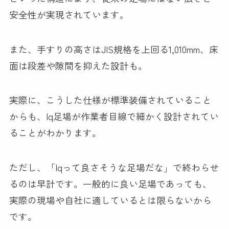
安全性が実現されています。
また、手すりの高さはJIS規格を上回る1,010mm、床
面は段差や隙間を抑えた設計も。
実際に、こうした仕様が標準装備されていること
からも、Iq足場が作業者目線で細かく設計されてい
ることがわかります。
ただし、「Iqって良さそうな足場だな」で終わらせ
るのは早計です。一般的に良い足場であっても、
実際の現場や自社に適しているとは限らないから
です。