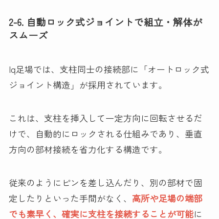
2-6. 自動ロック式ジョイントで組立・解体が
スムーズ
Iq足場では、支柱同士の接続部に「オートロック式
ジョイント構造」が採用されています。
これは、支柱を挿入して一定方向に回転させるだ
けで、自動的にロックされる仕組みであり、垂直
方向の部材接続を省力化する構造です。
従来のようにピンを差し込んだり、別の部材で固
定したりといった手間がなく、
高所や足場の端部
でも素早く、確実に支柱を接続することが可能
に