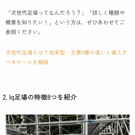
「次世代足場ってなんだろう？」「詳しく種類や
概要を知りたい！」という方は、ぜひあわせてご
参照ください。
次世代足場とは？従来型・主要8種の違いと導入す
べきケースを解説
2. Iq足場の特徴8つを紹介