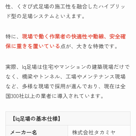
性、くさび式足場の施工性を融合したハイブリッ
ド型の足場システムといえます。
特に、
現場で働く作業者の快適性や動線、安全確
保に重きを置いている
点が、大きな特徴です。
実際、Iq足場は住宅やマンションの建築現場だけで
なく、橋梁やトンネル、工場やメンテナンス現場
など、多様な現場で採用が進んでおり、現在は全
国300社以上の業者に導入されています。
【Iq足場の基本仕様】
メーカー名
株式会社タカミヤ