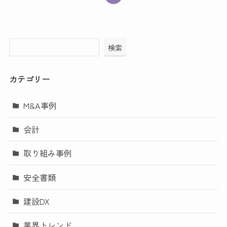
検索
カテゴリー
M&A事例
会計
取り組み事例
安全書類
建設DX
業界トレンド