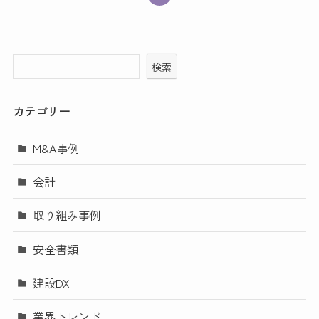
検索
カテゴリー
M&A事例
会計
取り組み事例
安全書類
建設DX
業界トレンド