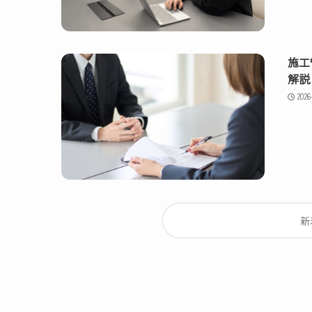
施工
解説
2026
新