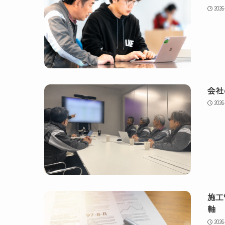
2026
会社
2026
施工
軸
2026