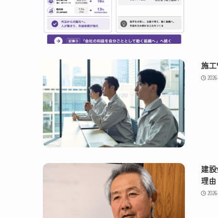
施工
2026
建設
理由
2026